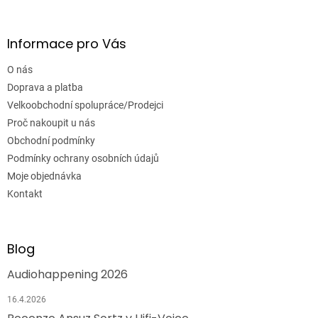
Informace pro Vás
O nás
Doprava a platba
Velkoobchodní spolupráce/Prodejci
Proč nakoupit u nás
Obchodní podmínky
Podmínky ochrany osobních údajů
Moje objednávka
Kontakt
Blog
Audiohappening 2026
16.4.2026