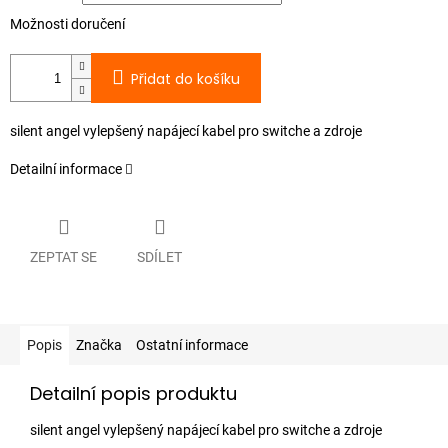
Možnosti doručení
Přidat do košíku
silent angel vylepšený napájecí kabel pro switche a zdroje
Detailní informace
ZEPTAT SE
SDÍLET
Popis
Značka
Ostatní informace
Detailní popis produktu
silent angel vylepšený napájecí kabel pro switche a zdroje