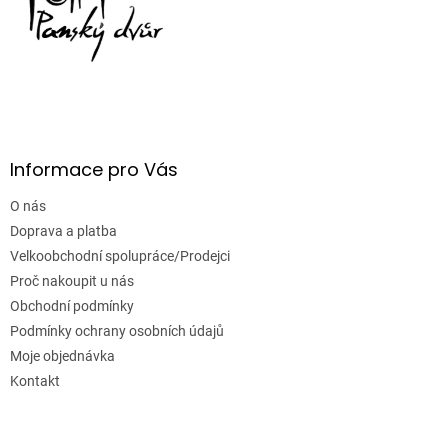
Informace pro Vás
O nás
Doprava a platba
Velkoobchodní spolupráce/Prodejci
Proč nakoupit u nás
Obchodní podmínky
Podmínky ochrany osobních údajů
Moje objednávka
Kontakt