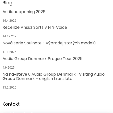
Blog
Audiohappening 2026
16.4.2026
Recenze Ansuz Sortz v Hifi-Voice
14.12.2025
Nová serie Soulnote - výprodej starých modelů
1.11.2025
Audio Group Denmark Prague Tour 2025
4.9.2025
Na návštěvě u Audio Group Denmark -Visiting Audio
Group Denmark - english translate
13.2.2025
Kontakt