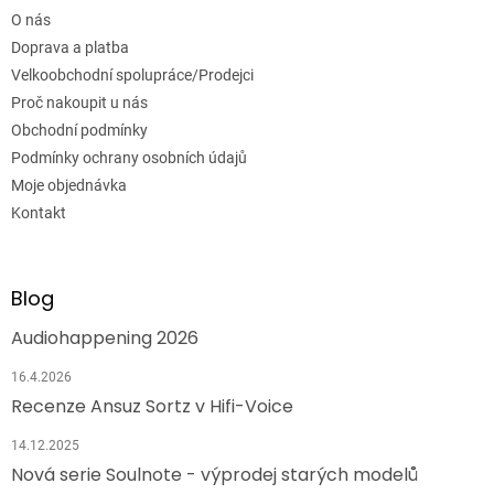
O nás
Doprava a platba
Velkoobchodní spolupráce/Prodejci
Proč nakoupit u nás
Obchodní podmínky
Podmínky ochrany osobních údajů
Moje objednávka
Kontakt
Blog
Audiohappening 2026
16.4.2026
Recenze Ansuz Sortz v Hifi-Voice
14.12.2025
Nová serie Soulnote - výprodej starých modelů