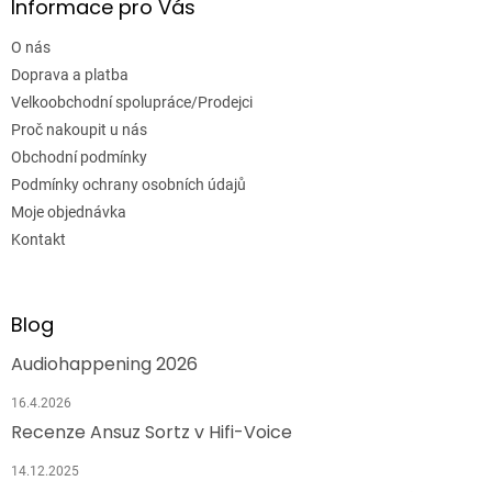
Informace pro Vás
O nás
Doprava a platba
Velkoobchodní spolupráce/Prodejci
Proč nakoupit u nás
Obchodní podmínky
Podmínky ochrany osobních údajů
Moje objednávka
Kontakt
Blog
Audiohappening 2026
16.4.2026
Recenze Ansuz Sortz v Hifi-Voice
14.12.2025