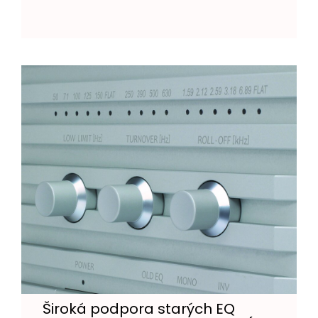
Široká podpora starých EQ