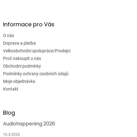
Informace pro Vás
O nás
Doprava a platba
Velkoobchodní spolupráce/Prodejci
Proč nakoupit u nás
Obchodní podmínky
Podmínky ochrany osobních údajů
Moje objednávka
Kontakt
Blog
Audiohappening 2026
16.4.2026