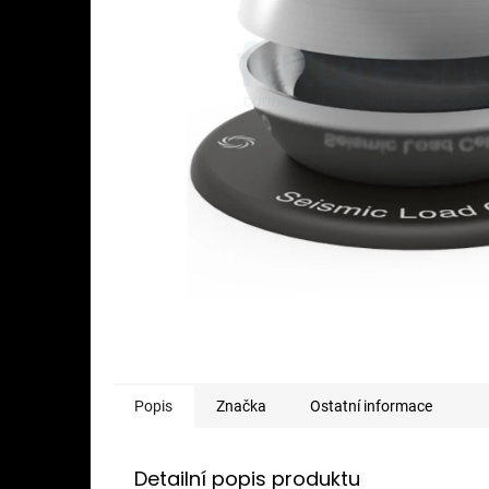
Popis
Značka
Ostatní informace
Detailní popis produktu