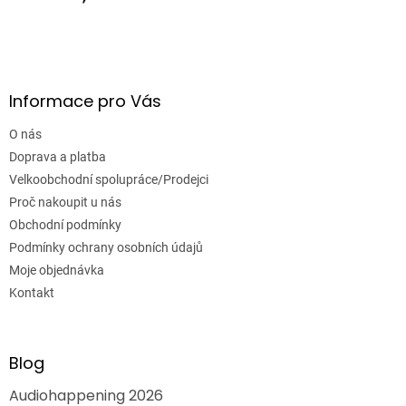
Informace pro Vás
O nás
Doprava a platba
Velkoobchodní spolupráce/Prodejci
Proč nakoupit u nás
Obchodní podmínky
Podmínky ochrany osobních údajů
Moje objednávka
Kontakt
Blog
Audiohappening 2026