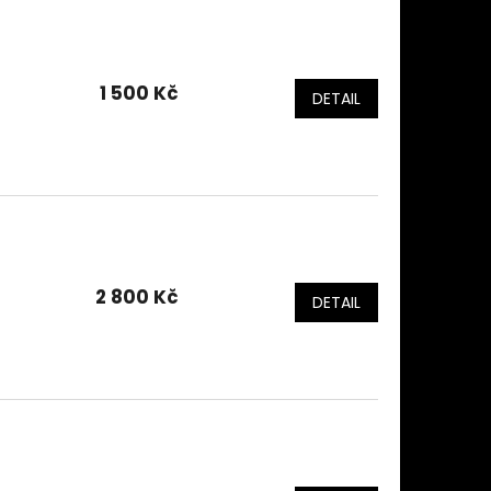
1 500 Kč
DETAIL
2 800 Kč
DETAIL