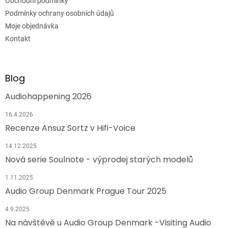
Obchodní podmínky
Podmínky ochrany osobních údajů
Moje objednávka
Kontakt
Blog
Audiohappening 2026
16.4.2026
Recenze Ansuz Sortz v Hifi-Voice
14.12.2025
Nová serie Soulnote - výprodej starých modelů
1.11.2025
Audio Group Denmark Prague Tour 2025
4.9.2025
Na návštěvě u Audio Group Denmark -Visiting Audio